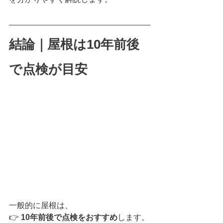
結論｜屋根は10年前後
で点検が目安
一般的に屋根は、
👉 
10年前後で点検をおすすめ
します。