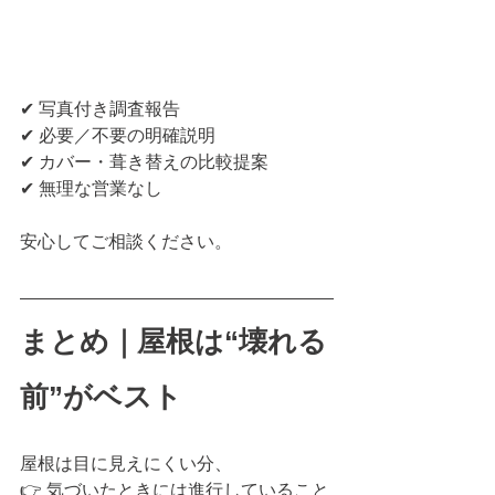
✔ 写真付き調査報告
✔ 必要／不要の明確説明
✔ カバー・葺き替えの比較提案
✔ 無理な営業なし
安心してご相談ください。
まとめ｜屋根は“壊れる
前”がベスト
屋根は目に見えにくい分、
👉 気づいたときには進行していること