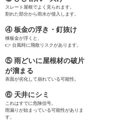
スレート屋根でよく見られます。
割れた部分から雨水が侵入します。
④ 板金の浮き・釘抜け
棟板金が浮くと、
👉 台風時に飛散リスクがあります。
⑤ 雨どいに屋根材の破片
が溜まる
表面が劣化して崩れている可能性。
⑥ 天井にシミ
これはすでに危険信号。
雨漏りが始まっている可能性がありま
す。