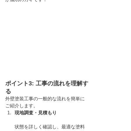
ポイント3: 工事の流れを理解す
る
外壁塗装工事の一般的な流れを簡単に
ご紹介します。
現地調査・見積もり
状態を詳しく確認し、最適な塗料