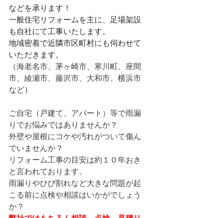
などを承ります！
一般住宅リフォームを主に、足場架設
も自社にて工事いたします。
地域密着で近隣市区町村にも伺わせて
いただきます。
（海老名市、茅ヶ崎市、寒川町、座間
市、綾瀬市、藤沢市、大和市、横浜市
など）
ご自宅（戸建て、アパート）等で雨漏
りでお悩みではありませんか？
外壁や屋根にコケや汚れがついて傷ん
でいませんか？
リフォーム工事の目安は約１０年おき
と言われております。
雨漏りやひび割れなど大きな問題が起
こる前に点検や相談はいかがでしょう
か？