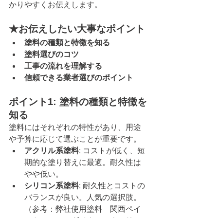
かりやすくお伝えします。
★お伝えしたい大事なポイント
塗料の種類と特徴を知る
塗料選びのコツ
工事の流れを理解する
信頼できる業者選びのポイント
ポイント1: 塗料の種類と特徴を
知る
塗料にはそれぞれの特性があり、用途
や予算に応じて選ぶことが重要です。
アクリル系塗料
: コストが低く、短
期的な塗り替えに最適。耐久性は
やや低い。
シリコン系塗料
: 耐久性とコストの
バランスが良い。人気の選択肢。
（参考：弊社使用塗料　関西ペイ