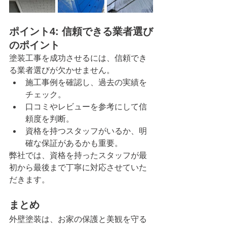
ポイント4: 信頼できる業者選び
のポイント
塗装工事を成功させるには、信頼でき
る業者選びが欠かせません。
施工事例を確認し、過去の実績を
チェック。
口コミやレビューを参考にして信
頼度を判断。
資格を持つスタッフがいるか、明
確な保証があるかも重要。
弊社では、資格を持ったスタッフが最
初から最後まで丁寧に対応させていた
だきます。
まとめ
外壁塗装は、お家の保護と美観を守る