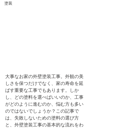
塗装
大事なお家の外壁塗装工事。外観の美
しさを保つだけでなく、家の寿命を延
ばす重要な工事でもあります。しか
し、どの塗料を選べばいいのか、工事
がどのように進むのか、悩む方も多い
のではないでしょうか？この記事で
は、失敗しないための塗料の選び方
と、外壁塗装工事の基本的な流れをわ