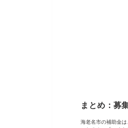
まとめ：募
海老名市の補助金は