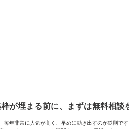
集枠が埋まる前に、まずは無料相談
、毎年非常に人気が高く、早めに動き出すのが鉄則です