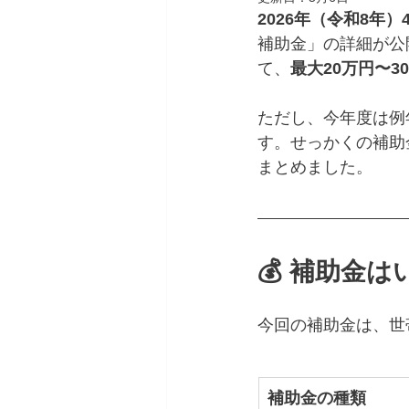
2026年（令和8年）
補助金」の詳細が公
て、
最大20万円〜3
ただし、今年度は例
す。せっかくの補助
まとめました。
💰 補助金
今回の補助金は、世
補助金の種類